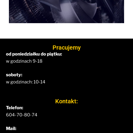
Pracujemy
od poniedziałku do piątku:
w godzinach 9-18
soboty:
w godzinach: 10-14
Kontakt:
Telefon:
604-70-80-74
Mail: