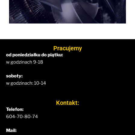
Pracujemy
od poniedziałku do piątku:
w godzinach 9-18
soboty:
w godzinach: 10-14
Kontakt:
Telefon:
604-70-80-74
Mail: