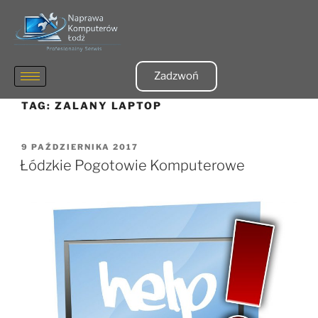
Zadzwoń
TAG:
ZALANY LAPTOP
9 PAŹDZIERNIKA 2017
Łódzkie Pogotowie Komputerowe