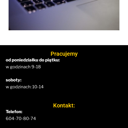
Pracujemy
od poniedziałku do piątku:
w godzinach 9-18
soboty:
w godzinach: 10-14
Kontakt:
Telefon:
604-70-80-74