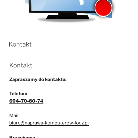
Kontakt
Kontakt
Zapraszamy do kontaktu:
Telefon:
604-70-80-74
Mail:
biuro@naprawa-komputerow-lodz.pl
Pracujemy: