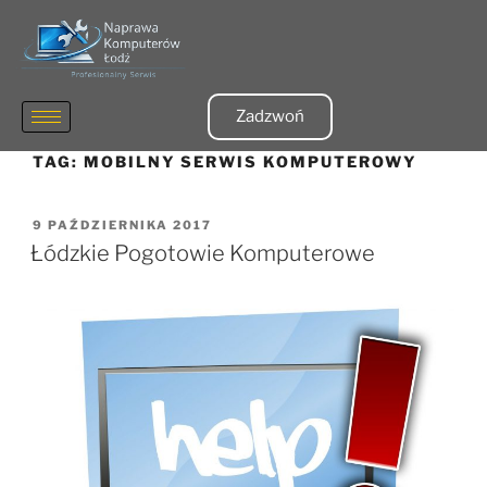
Zadzwoń
TAG:
MOBILNY SERWIS KOMPUTEROWY
9 PAŹDZIERNIKA 2017
Łódzkie Pogotowie Komputerowe