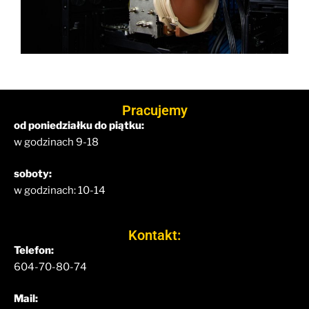
Pracujemy
od poniedziałku do piątku:
w godzinach 9-18
soboty:
w godzinach: 10-14
Kontakt:
Telefon:
604-70-80-74
Mail: