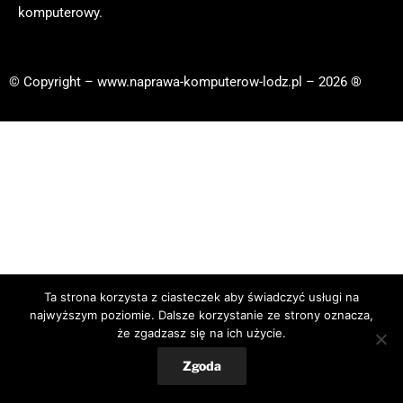
komputerowy.
© Copyright – www.naprawa-komputerow-lodz.pl – 2026 ®
Ta strona korzysta z ciasteczek aby świadczyć usługi na
najwyższym poziomie. Dalsze korzystanie ze strony oznacza,
że zgadzasz się na ich użycie.
Zgoda